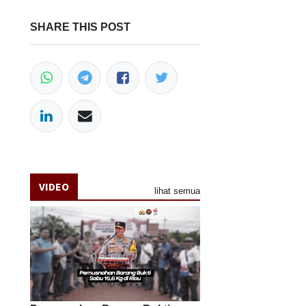
SHARE THIS POST
VIDEO
lihat semua