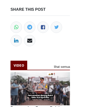
SHARE THIS POST
VIDEO
lihat semua