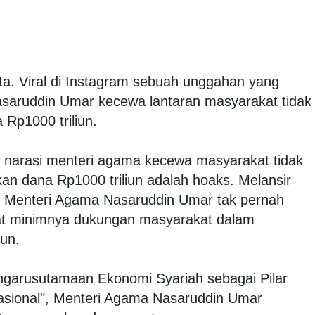
rta. Viral di Instagram sebuah unggahan yang
aruddin Umar kecewa lantaran masyarakat tidak
p1000 triliun.
 narasi menteri agama kecewa masyarakat tidak
 dana Rp1000 triliun adalah hoaks. Melansir
), Menteri Agama Nasaruddin Umar tak pernah
t minimnya dukungan masyarakat dalam
un.
ngarusutamaan Ekonomi Syariah sebagai Pilar
sional", Menteri Agama Nasaruddin Umar