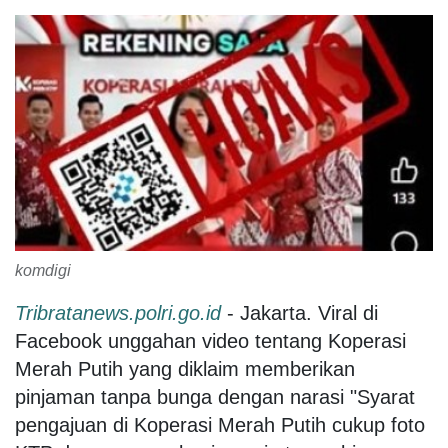
komdigi
Tribratanews.polri.go.id
- Jakarta. Viral di
Facebook unggahan video tentang Koperasi
Merah Putih yang diklaim memberikan
pinjaman tanpa bunga dengan narasi "Syarat
pengajuan di Koperasi Merah Putih cukup foto