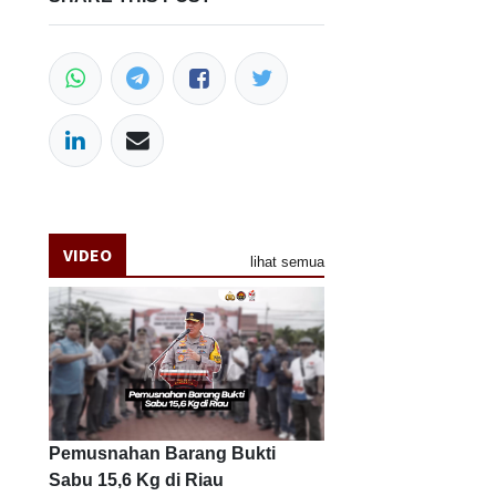
VIDEO
lihat semua
Pemusnahan Barang Bukti
Sabu 15,6 Kg di Riau