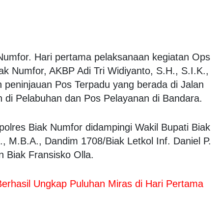
Numfor. Hari pertama pelaksanaan kegiatan Ops
ak Numfor, AKBP Adi Tri Widiyanto, S.H., S.I.K.,
 peninjauan Pos Terpadu yang berada di Jalan
di Pelabuhan dan Pos Pelayanan di Bandara.
polres Biak Numfor didampingi Wakil Bupati Biak
 M.B.A., Dandim 1708/Biak Letkol Inf. Daniel P.
 Biak Fransisko Olla.
erhasil Ungkap Puluhan Miras di Hari Pertama