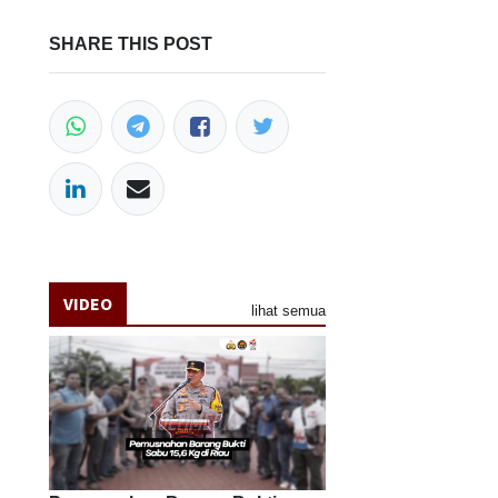
SHARE THIS POST
VIDEO
lihat semua