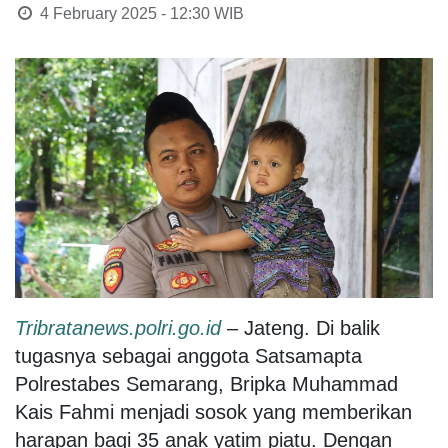
4 February 2025 - 12:30
WIB
Tribratanews.polri.go.id
– Jateng. Di balik
tugasnya sebagai anggota Satsamapta
Polrestabes Semarang, Bripka Muhammad
Kais Fahmi menjadi sosok yang memberikan
harapan bagi 35 anak yatim piatu. Dengan