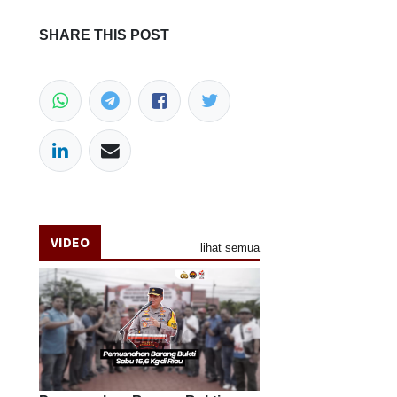
SHARE THIS POST
VIDEO
lihat semua