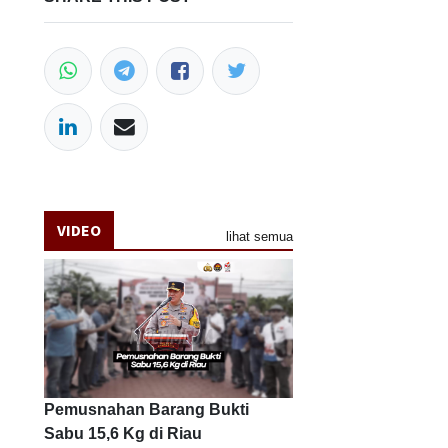
VIDEO
lihat semua
Pemusnahan Barang Bukti
Sabu 15,6 Kg di Riau