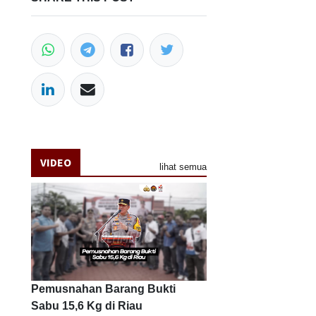
VIDEO
lihat semua
Pemusnahan Barang Bukti
Sabu 15,6 Kg di Riau