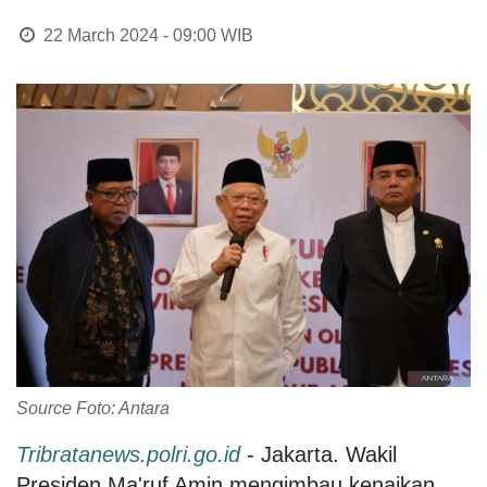
22 March 2024 - 09:00
WIB
Source Foto: Antara
Tribratanews.polri.go.id
- Jakarta. Wakil
Presiden Ma'ruf Amin mengimbau kenaikan