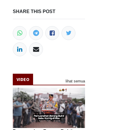
SHARE THIS POST
VIDEO
lihat semua