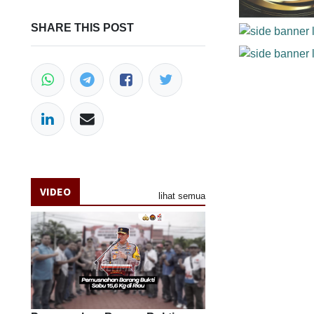
SHARE THIS POST
VIDEO
lihat semua