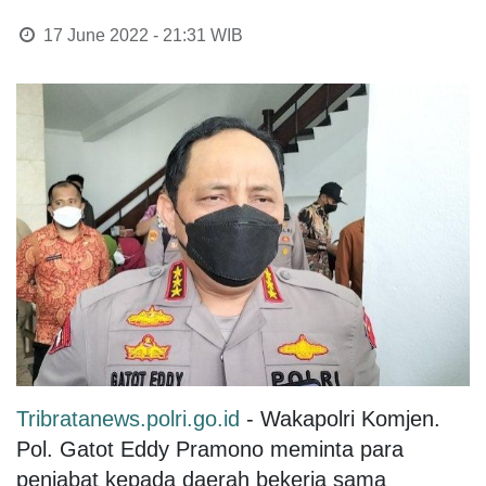
17 June 2022 - 21:31
WIB
Tribratanews.polri.go.id
- Wakapolri Komjen.
Pol. Gatot Eddy Pramono meminta para
penjabat kepada daerah bekerja sama