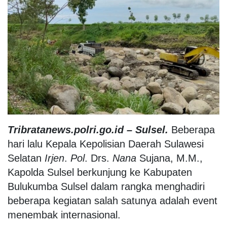
Tribratanews.polri.go.id – Sulsel.
Beberapa
hari lalu Kepala Kepolisian Daerah Sulawesi
Selatan
Irjen
.
Pol
. Drs.
Nana
Sujana, M.M.,
Kapolda Sulsel berkunjung ke Kabupaten
Bulukumba Sulsel dalam rangka menghadiri
beberapa kegiatan salah satunya adalah event
menembak internasional.