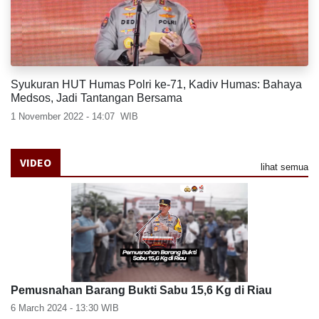
Syukuran HUT Humas Polri ke-71, Kadiv Humas: Bahaya
Medsos, Jadi Tantangan Bersama
1 November 2022 - 14:07
WIB
VIDEO
lihat semua
Pemusnahan Barang Bukti Sabu 15,6 Kg di Riau
6 March 2024 - 13:30
WIB