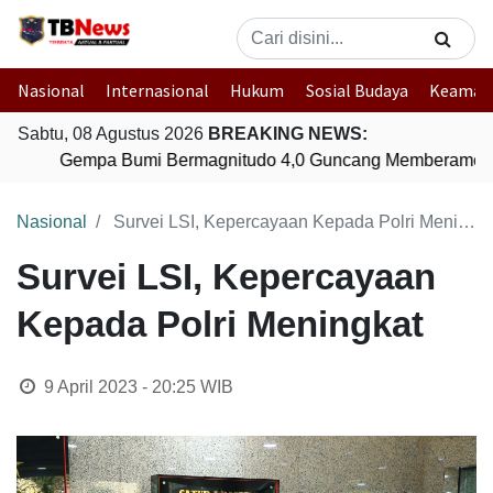
Nasional
Internasional
Hukum
Sosial Budaya
Keaman
Sabtu, 08 Agustus 2026
BREAKING NEWS:
Gempa Bumi Bermagnitudo 4,0 Guncang Memberamo T
Nasional
Survei LSI, Kepercayaan Kepada Polri Meningkat
Survei LSI, Kepercayaan
Kepada Polri Meningkat
9 April 2023 - 20:25
WIB