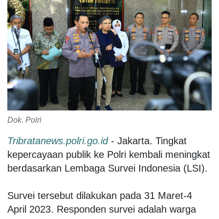
Dok. Polri
Tribratanews.polri.go.id
- Jakarta. Tingkat
kepercayaan publik ke Polri kembali meningkat
berdasarkan Lembaga Survei Indonesia (LSI).
Survei tersebut dilakukan pada 31 Maret-4
April 2023. Responden survei adalah warga