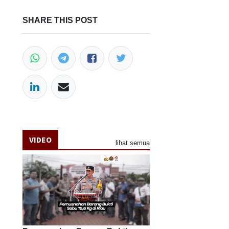
SHARE THIS POST
VIDEO
lihat semua