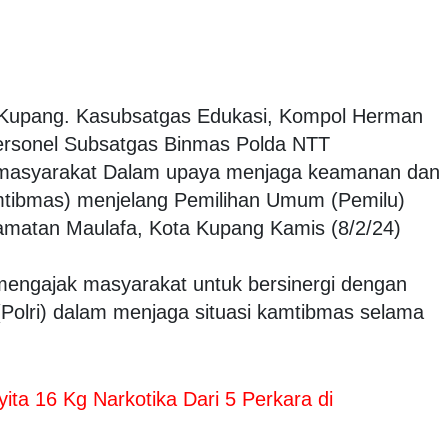
 Kupang. Kasubsatgas Edukasi, Kompol Herman
ersonel Subsatgas Binmas Polda NTT
masyarakat Dalam upaya menjaga keamanan dan
mtibmas) menjelang Pemilihan Umum (Pemilu)
camatan Maulafa, Kota Kupang Kamis (8/2/24)
engajak masyarakat untuk bersinergi dengan
 (Polri) dalam menjaga situasi kamtibmas selama
yita 16 Kg Narkotika Dari 5 Perkara di