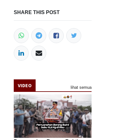
SHARE THIS POST
VIDEO
lihat semua