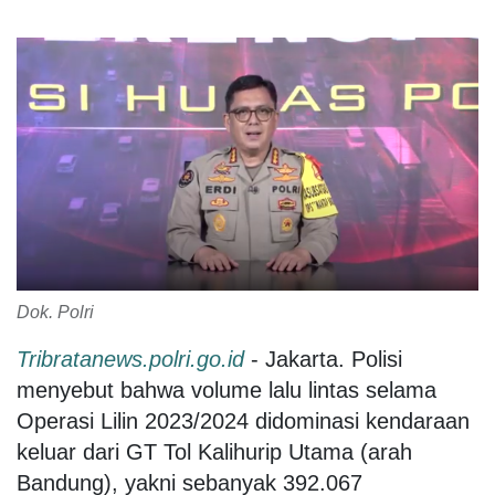
Dok. Polri
Tribratanews.polri.go.id
- Jakarta. Polisi
menyebut bahwa volume lalu lintas selama
Operasi Lilin 2023/2024 didominasi kendaraan
keluar dari GT Tol Kalihurip Utama (arah
Bandung), yakni sebanyak 392.067