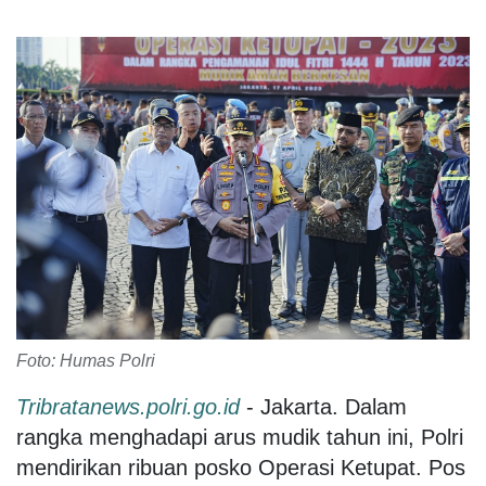
Foto: Humas Polri
Tribratanews.polri.go.id
- Jakarta. Dalam
rangka menghadapi arus mudik tahun ini, Polri
mendirikan ribuan posko Operasi Ketupat. Pos