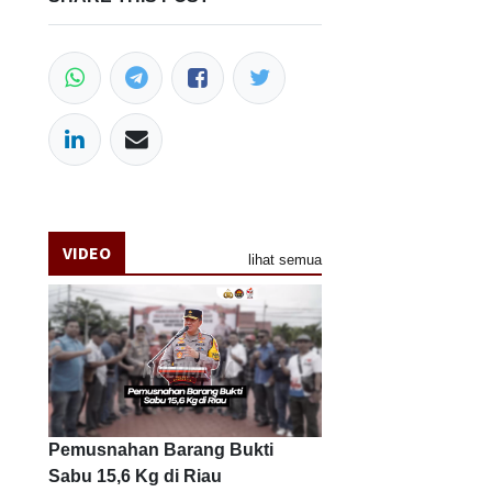
VIDEO
lihat semua
Pemusnahan Barang Bukti
Sabu 15,6 Kg di Riau