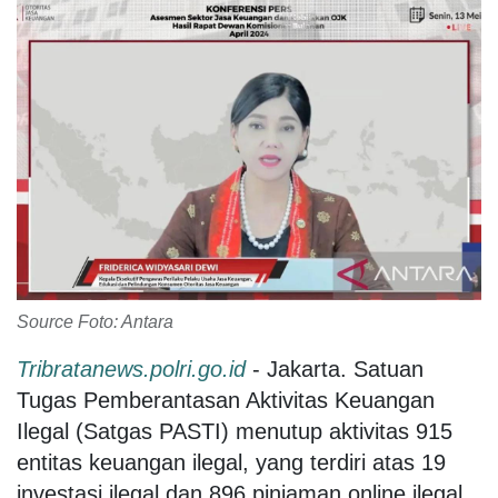
Source Foto: Antara
Tribratanews.polri.go.id
- Jakarta. Satuan
Tugas Pemberantasan Aktivitas Keuangan
Ilegal (Satgas PASTI) menutup aktivitas 915
entitas keuangan ilegal, yang terdiri atas 19
investasi ilegal dan 896 pinjaman online ilegal