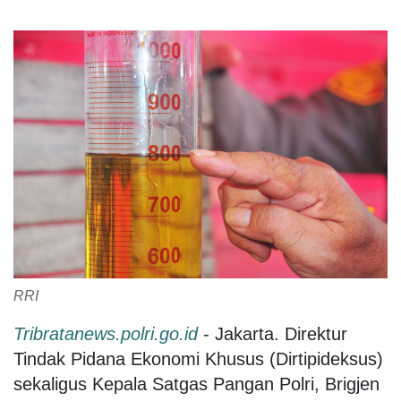
RRI
Tribratanews.polri.go.id
- Jakarta. Direktur
Tindak Pidana Ekonomi Khusus (Dirtipideksus)
sekaligus Kepala Satgas Pangan Polri, Brigjen