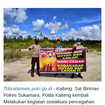
Tribratanews.polri.go.id
- Kalteng.
Sat Binmas
Polres Sukamara, Polda Kalteng kembali
Melakukan kegiatan sosialisasi pencegahan