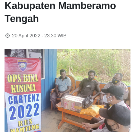
Kabupaten Mamberamo
Tengah
20 April 2022 - 23:30
WIB