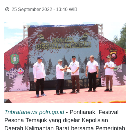
25 September 2022 - 13:40
WIB
Tribratanews.polri.go.id
-
Pontianak
. Festival
Pesona Temajuk yang digelar Kepolisian
Daerah Kalimantan Barat bersama Pemerintah