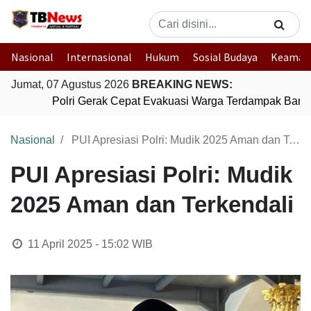
Nasional
Internasional
Hukum
Sosial Budaya
Keaman
Jumat, 07 Agustus 2026
BREAKING NEWS:
Polri Gerak Cepat Evakuasi Warga Terdampak Banjir
Nasional
PUI Apresiasi Polri: Mudik 2025 Aman dan Terkendali
PUI Apresiasi Polri: Mudik
2025 Aman dan Terkendali
11 April 2025 - 15:02
WIB