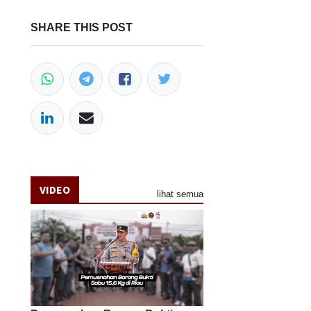
SHARE THIS POST
VIDEO
lihat semua