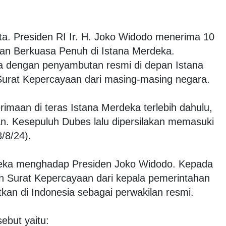
rta. Presiden RI Ir. H. Joko Widodo menerima 10
dan Berkuasa Penuh di Istana Merdeka.
a dengan penyambutan resmi di depan Istana
urat Kepercayaan dari masing-masing negara.
imaan di teras Istana Merdeka terlebih dahulu,
n. Kesepuluh Dubes lalu dipersilakan memasuki
/8/24).
reka menghadap Presiden Joko Widodo. Kepada
 Surat Kepercayaan dari kepala pemerintahan
kan di Indonesia sebagai perwakilan resmi.
ebut yaitu: