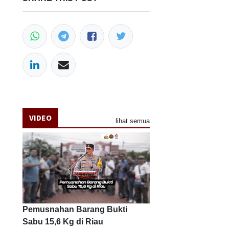
VIDEO
lihat semua
Pemusnahan Barang Bukti
Sabu 15,6 Kg di Riau