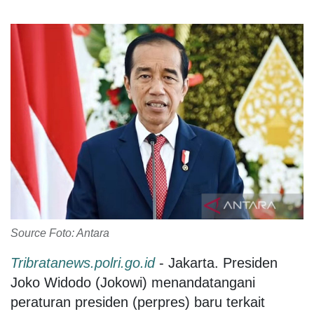
Source Foto: Antara
Tribratanews.polri.go.id
- Jakarta. Presiden
Joko Widodo (Jokowi) menandatangani
peraturan presiden (perpres) baru terkait