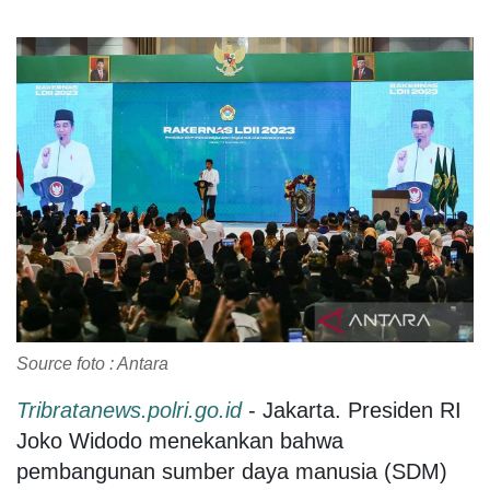
Source foto : Antara
Tribratanews.polri.go.id
- Jakarta. Presiden RI
Joko Widodo menekankan bahwa
pembangunan sumber daya manusia (SDM)