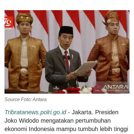
Source Foto: Antara
Tribratanews.polri.go.id
- Jakarta. Presiden
Joko Widodo mengatakan pertumbuhan
ekonomi Indonesia mampu tumbuh lebih tinggi