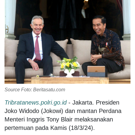
Source Foto: Beritasatu.com
Tribratanews.polri.go.id
- Jakarta. Presiden
Joko Widodo (Jokowi) dan mantan Perdana
Menteri Inggris Tony Blair melaksanakan
pertemuan pada Kamis (18/3/24).