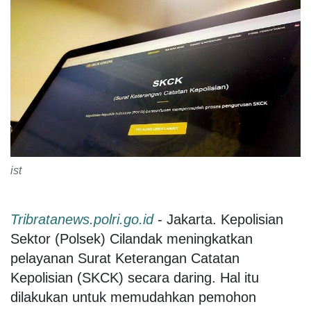
ist
Tribratanews.polri.go.id
- Jakarta. Kepolisian
Sektor (Polsek) Cilandak meningkatkan
pelayanan Surat Keterangan Catatan
Kepolisian (SKCK) secara daring. Hal itu
dilakukan untuk memudahkan pemohon