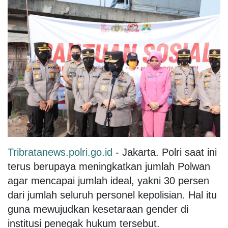
Tribratanews.polri.go.id
- Jakarta. Polri saat ini
terus berupaya meningkatkan jumlah Polwan
agar mencapai jumlah ideal, yakni 30 persen
dari jumlah seluruh personel kepolisian. Hal itu
guna mewujudkan kesetaraan gender di
institusi penegak hukum tersebut.