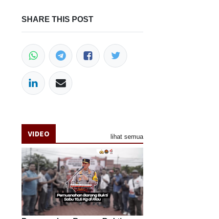
SHARE THIS POST
VIDEO
lihat semua