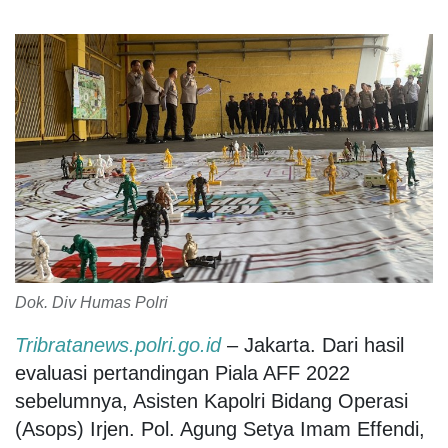
Dok. Div Humas Polri
Tribratanews.polri.go.id
– Jakarta. Dari hasil
evaluasi pertandingan Piala AFF 2022
sebelumnya, Asisten Kapolri Bidang Operasi
(Asops) Irjen. Pol. Agung Setya Imam Effendi,