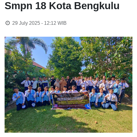
Smpn 18 Kota Bengkulu
29 July 2025 - 12:12
WIB