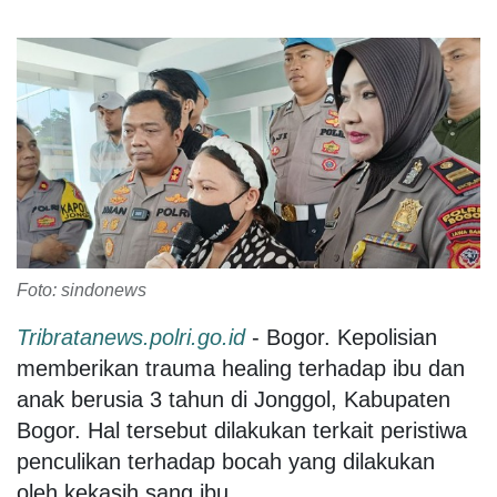
Foto: sindonews
Tribratanews.polri.go.id
- Bogor. Kepolisian
memberikan trauma healing terhadap ibu dan
anak berusia 3 tahun di Jonggol, Kabupaten
Bogor. Hal tersebut dilakukan terkait peristiwa
penculikan terhadap bocah yang dilakukan
oleh kekasih sang ibu.