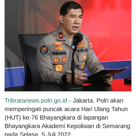
Tribratanews.polri.go.id
- Jakarta. Polri akan
memperingati puncak acara Hari Ulang Tahun
(HUT) ke-76 Bhayangkara di lapangan
Bhayangkara Akademi Kepolisian di Semarang
pada Selasa, 5 Juli 2022.