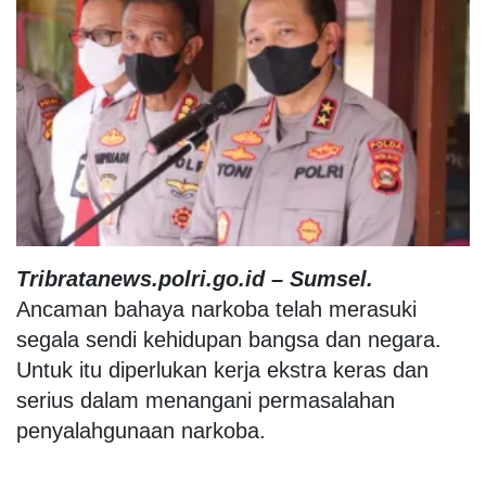
Tribratanews.polri.go.id – Sumsel.
Ancaman bahaya narkoba telah merasuki
segala sendi kehidupan bangsa dan negara.
Untuk itu diperlukan kerja ekstra keras dan
serius dalam menangani permasalahan
penyalahgunaan narkoba.