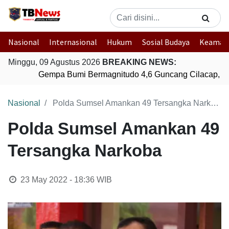
Nasional
Internasional
Hukum
Sosial Budaya
Keaman
Minggu, 09 Agustus 2026
BREAKING NEWS:
Gempa Bumi Bermagnitudo 4,6 Guncang Cilacap, J
Nasional
Polda Sumsel Amankan 49 Tersangka Narkoba
Polda Sumsel Amankan 49
Tersangka Narkoba
23 May 2022 - 18:36
WIB