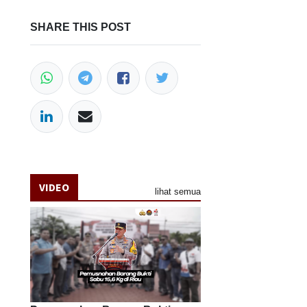
SHARE THIS POST
VIDEO
lihat semua