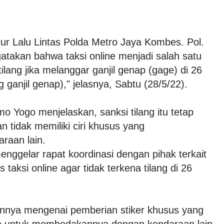
tur Lalu Lintas Polda Metro Jaya Kombes. Pol.
kan bahwa taksi online menjadi salah satu
ilang jika melanggar ganjil genap (gage) di 26
g ganjil genap)," jelasnya, Sabtu (28/5/22).
Yogo menjelaskan, sanksi tilang itu tetap
an tidak memiliki ciri khusus yang
aan lain.
enggelar rapat koordinasi dengan pihak terkait
taksi online agar tidak terkena tilang di 26
nnya mengenai pemberian stiker khusus yang