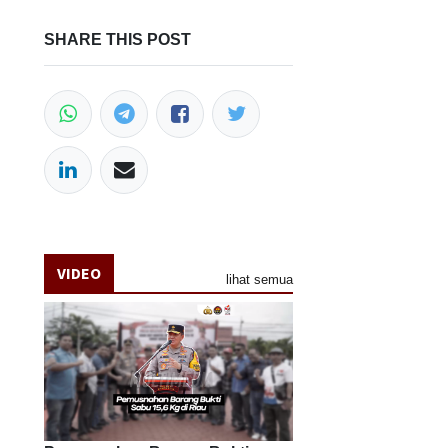
SHARE THIS POST
VIDEO
lihat semua