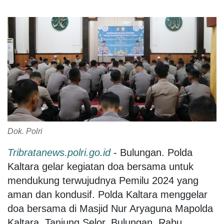
Dok. Polri
Tribratanews.polri.go.id
- Bulungan. Polda
Kaltara gelar kegiatan doa bersama untuk
mendukung terwujudnya Pemilu 2024 yang
aman dan kondusif. Polda Kaltara menggelar
doa bersama di Masjid Nur Aryaguna Mapolda
Kaltara, Tanjung Selor, Bulungan, Rabu