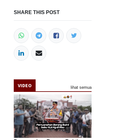
SHARE THIS POST
VIDEO
lihat semua