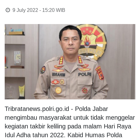
9 July 2022 - 15:20
WIB
Tribratanews.polri.go.id - Polda Jabar
mengimbau masyarakat untuk tidak menggelar
kegiatan takbir keliling pada malam Hari Raya
Idul Adha tahun 2022. Kabid Humas Polda