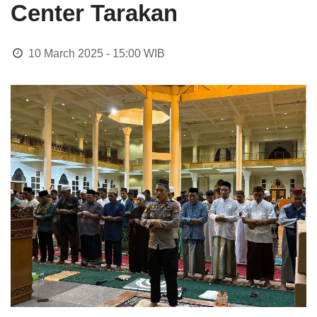
Center Tarakan
10 March 2025 - 15:00
WIB