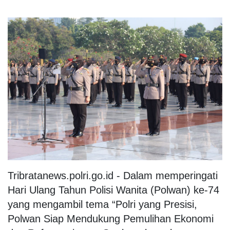
Tribratanews.polri.go.id - Dalam memperingati
Hari Ulang Tahun Polisi Wanita (Polwan) ke-74
yang mengambil tema “Polri yang Presisi,
Polwan Siap Mendukung Pemulihan Ekonomi