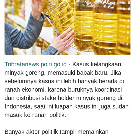
Tribratanews.polri.go.id
- Kasus kelangkaan
minyak goreng, memasuki babak baru. Jika
sebelumnya kasus ini lebih banyak berada di
ranah ekonomi, karena buruknya koordinasi
dan distribusi stake holder minyak goreng di
Indonesia, saat ini luapan kasus ini juga sudah
masuk ke ranah politik.
Banyak aktor politilk tampil memainkan