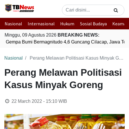
Nasional
Internasional
Hukum
Sosial Budaya
Keaman
Minggu, 09 Agustus 2026
BREAKING NEWS:
Gempa Bumi Bermagnitudo 4,6 Guncang Cilacap, Jawa Ten
Nasional
Perang Melawan Politisasi Kasus Minyak Goreng
Perang Melawan Politisasi
Kasus Minyak Goreng
22 March 2022 - 15:10
WIB