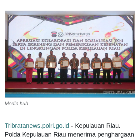
Media hub
Tribratanews.polri.go.id
- Kepulauan Riau.
Polda Kepulauan Riau menerima penghargaan